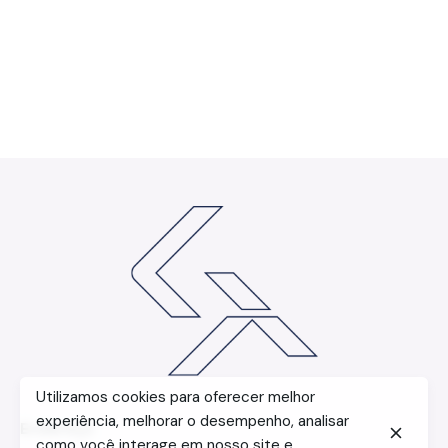
Utilizamos cookies para oferecer melhor
experiência, melhorar o desempenho, analisar
Endereço
como você interage em nosso site e